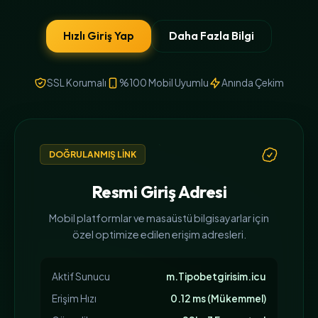
Hızlı Giriş Yap
Daha Fazla Bilgi
SSL Korumalı
%100 Mobil Uyumlu
Anında Çekim
DOĞRULANMIŞ LINK
Resmi Giriş Adresi
Mobil platformlar ve masaüstü bilgisayarlar için
özel optimize edilen erişim adresleri.
Aktif Sunucu
m.Tipobetgirisim.icu
Erişim Hızı
0.12 ms (Mükemmel)