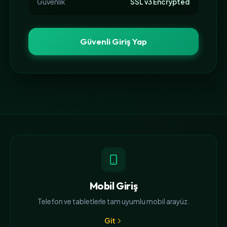
Güvenlik
SSL v3 Encrypted
Güvenli Giriş Yap
Mobil Giriş
Telefon ve tabletlerle tam uyumlu mobil arayüz.
Git