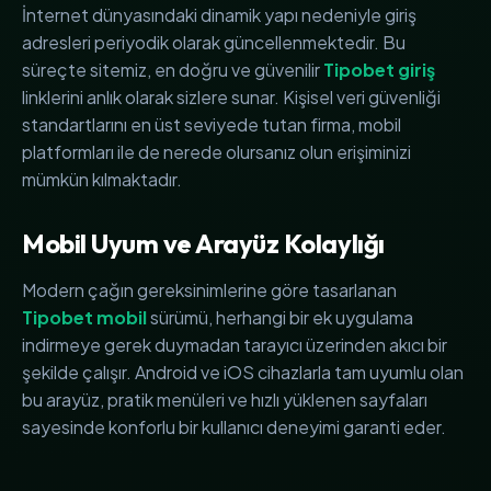
İnternet dünyasındaki dinamik yapı nedeniyle giriş
adresleri periyodik olarak güncellenmektedir. Bu
süreçte sitemiz, en doğru ve güvenilir
Tipobet giriş
linklerini anlık olarak sizlere sunar. Kişisel veri güvenliği
standartlarını en üst seviyede tutan firma, mobil
platformları ile de nerede olursanız olun erişiminizi
mümkün kılmaktadır.
Mobil Uyum ve Arayüz Kolaylığı
Modern çağın gereksinimlerine göre tasarlanan
Tipobet mobil
sürümü, herhangi bir ek uygulama
indirmeye gerek duymadan tarayıcı üzerinden akıcı bir
şekilde çalışır. Android ve iOS cihazlarla tam uyumlu olan
bu arayüz, pratik menüleri ve hızlı yüklenen sayfaları
sayesinde konforlu bir kullanıcı deneyimi garanti eder.