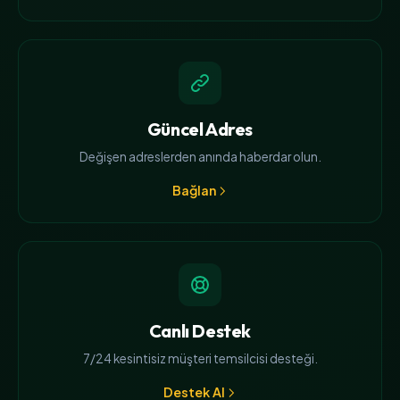
Güncel Adres
Değişen adreslerden anında haberdar olun.
Bağlan
Canlı Destek
7/24 kesintisiz müşteri temsilcisi desteği.
Destek Al