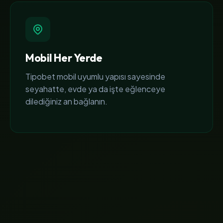
Mobil Her Yerde
Tipobet mobil uyumlu yapısı sayesinde
seyahatte, evde ya da işte eğlenceye
dilediğiniz an bağlanın.