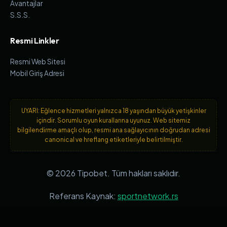
Avantajlar
S.S.S.
Resmi Linkler
Resmi Web Sitesi
Mobil Giriş Adresi
UYARI: Eğlence hizmetleri yalnızca 18 yaşından büyük yetişkinler
içindir. Sorumlu oyun kurallarına uyunuz. Web sitemiz
bilgilendirme amaçlı olup, resmi ana sağlayıcının doğrudan adresi
canonical ve hreflang etiketleriyle belirtilmiştir.
© 2026 Tipobet. Tüm hakları saklıdır.
Referans Kaynak:
sportnetwork.rs