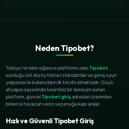
Neden Tipobet?
Türkiye'nin lider eğlence platformu olan
Tipobet
,
sunduğu üst düzey hizmet standartları ve geniş oyun
yelpazesi ile kullanıcıların ilk tercihi olmaktadır. Güçlü
altyapısı sayesinde kesintisiz bir deneyim sunan
platform, güncel
Tipobet giriş
adresleri üzerinden
binlerce heyecan verici seçeneğe kapı aralar.
Hızlı ve Güvenli Tipobet Giriş