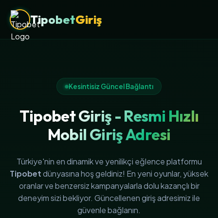
Tipobet
Giriş
Kesintisiz Güncel Bağlantı
Tipobet Giriş - Resmi Hızlı
Mobil Giriş Adresi
Türkiye'nin en dinamik ve yenilikçi eğlence platformu
Tipobet
dünyasına hoş geldiniz! En yeni oyunlar, yüksek
oranlar ve benzersiz kampanyalarla dolu kazançlı bir
deneyim sizi bekliyor. Güncellenen giriş adresimiz ile
güvenle bağlanın.