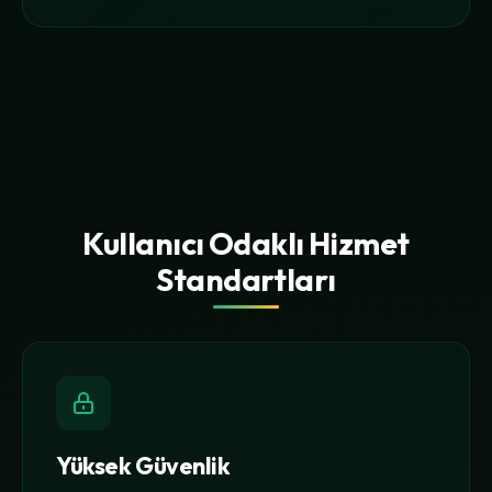
Kullanıcı Odaklı Hizmet
Standartları
Yüksek Güvenlik