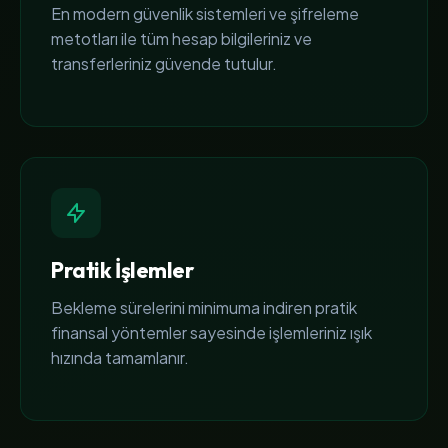
En modern güvenlik sistemleri ve şifreleme
metotları ile tüm hesap bilgileriniz ve
transferleriniz güvende tutulur.
Pratik İşlemler
Bekleme sürelerini minimuma indiren pratik
finansal yöntemler sayesinde işlemleriniz ışık
hızında tamamlanır.