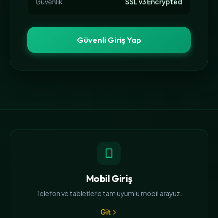
Güvenlik
SSL v3 Encrypted
Güvenli Giriş Yap
Mobil Giriş
Telefon ve tabletlerle tam uyumlu mobil arayüz.
Git