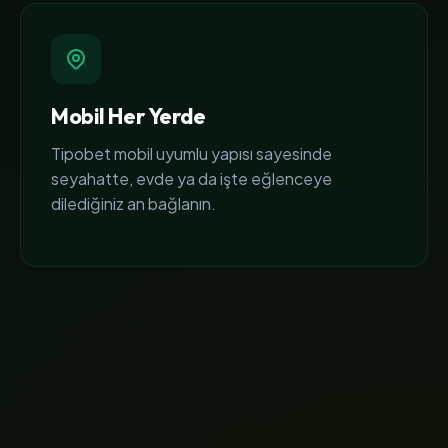
Mobil Her Yerde
Tipobet mobil uyumlu yapısı sayesinde
seyahatte, evde ya da işte eğlenceye
dilediğiniz an bağlanın.