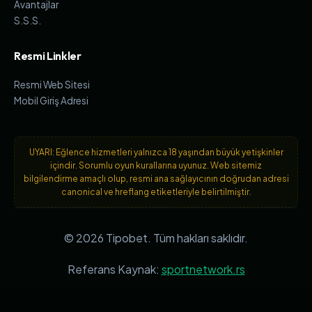
Avantajlar
S.S.S.
Resmi Linkler
Resmi Web Sitesi
Mobil Giriş Adresi
UYARI: Eğlence hizmetleri yalnızca 18 yaşından büyük yetişkinler
içindir. Sorumlu oyun kurallarına uyunuz. Web sitemiz
bilgilendirme amaçlı olup, resmi ana sağlayıcının doğrudan adresi
canonical ve hreflang etiketleriyle belirtilmiştir.
© 2026 Tipobet. Tüm hakları saklıdır.
Referans Kaynak:
sportnetwork.rs