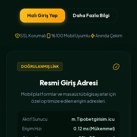
Hızlı Giriş Yap
Daha Fazla Bilgi
SSL Korumalı
%100 Mobil Uyumlu
Anında Çekim
DOĞRULANMIŞ LINK
Resmi Giriş Adresi
Mobil platformlar ve masaüstü bilgisayarlar için
özel optimize edilen erişim adresleri.
Aktif Sunucu
m.Tipobetgirisim.icu
Erişim Hızı
0.12 ms (Mükemmel)