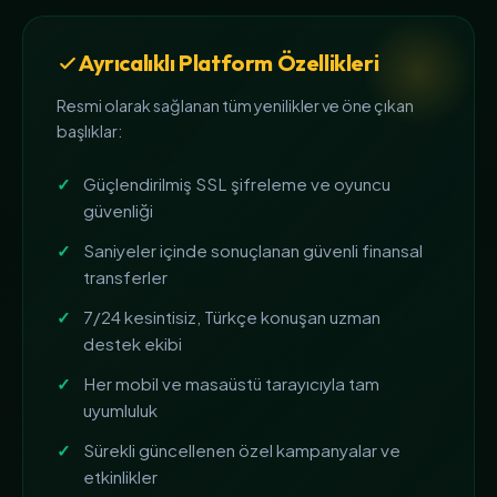
Ayrıcalıklı Platform Özellikleri
Resmi olarak sağlanan tüm yenilikler ve öne çıkan
başlıklar:
Güçlendirilmiş SSL şifreleme ve oyuncu
güvenliği
Saniyeler içinde sonuçlanan güvenli finansal
transferler
7/24 kesintisiz, Türkçe konuşan uzman
destek ekibi
Her mobil ve masaüstü tarayıcıyla tam
uyumluluk
Sürekli güncellenen özel kampanyalar ve
etkinlikler