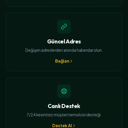
Güncel Adres
Değişen adreslerden anında haberdar olun.
Bağlan
Canlı Destek
7/24 kesintisiz müşteri temsilcisi desteği.
Destek Al