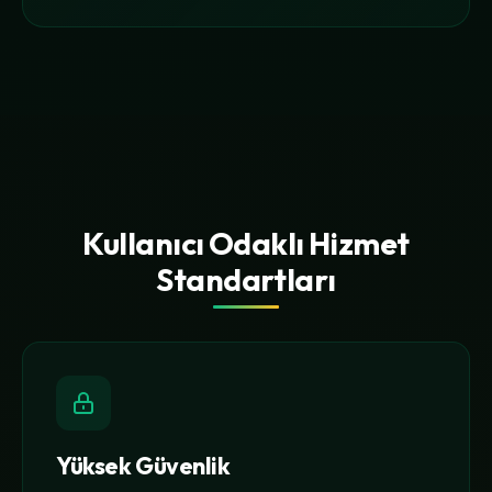
Kullanıcı Odaklı Hizmet
Standartları
Yüksek Güvenlik