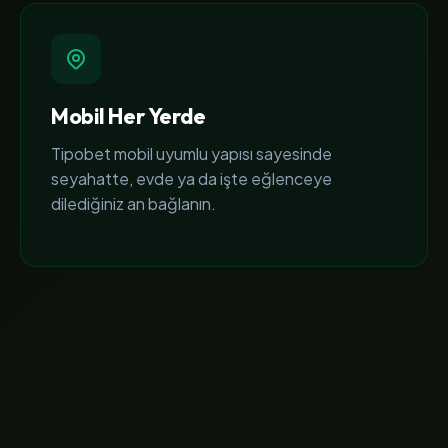
Mobil Her Yerde
Tipobet mobil uyumlu yapısı sayesinde
seyahatte, evde ya da işte eğlenceye
dilediğiniz an bağlanın.