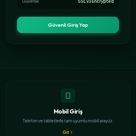
Güvenlik
SSL v3 Encrypted
Güvenli Giriş Yap
Mobil Giriş
Telefon ve tabletlerle tam uyumlu mobil arayüz.
Git