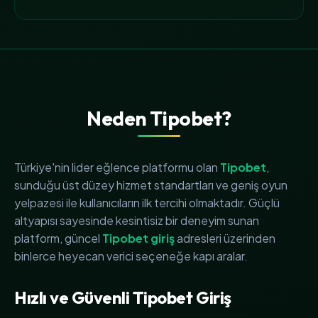
Neden Tipobet?
Türkiye'nin lider eğlence platformu olan
Tipobet
,
sunduğu üst düzey hizmet standartları ve geniş oyun
yelpazesi ile kullanıcıların ilk tercihi olmaktadır. Güçlü
altyapısı sayesinde kesintisiz bir deneyim sunan
platform, güncel
Tipobet giriş
adresleri üzerinden
binlerce heyecan verici seçeneğe kapı aralar.
Hızlı ve Güvenli Tipobet Giriş