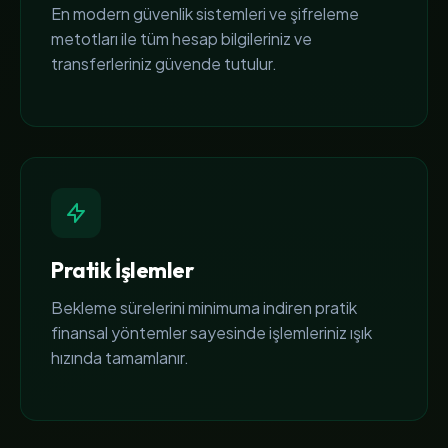
En modern güvenlik sistemleri ve şifreleme
metotları ile tüm hesap bilgileriniz ve
transferleriniz güvende tutulur.
Pratik İşlemler
Bekleme sürelerini minimuma indiren pratik
finansal yöntemler sayesinde işlemleriniz ışık
hızında tamamlanır.