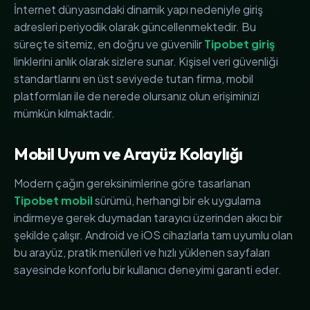
İnternet dünyasındaki dinamik yapı nedeniyle giriş
adresleri periyodik olarak güncellenmektedir. Bu
süreçte sitemiz, en doğru ve güvenilir
Tipobet giriş
linklerini anlık olarak sizlere sunar. Kişisel veri güvenliği
standartlarını en üst seviyede tutan firma, mobil
platformları ile de nerede olursanız olun erişiminizi
mümkün kılmaktadır.
Mobil Uyum ve Arayüz Kolaylığı
Modern çağın gereksinimlerine göre tasarlanan
Tipobet mobil
sürümü, herhangi bir ek uygulama
indirmeye gerek duymadan tarayıcı üzerinden akıcı bir
şekilde çalışır. Android ve iOS cihazlarla tam uyumlu olan
bu arayüz, pratik menüleri ve hızlı yüklenen sayfaları
sayesinde konforlu bir kullanıcı deneyimi garanti eder.