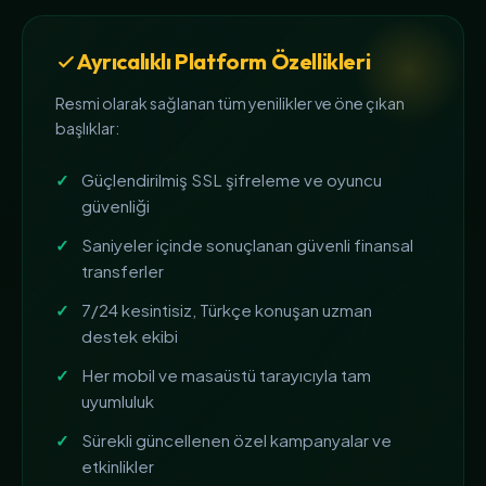
Ayrıcalıklı Platform Özellikleri
Resmi olarak sağlanan tüm yenilikler ve öne çıkan
başlıklar:
Güçlendirilmiş SSL şifreleme ve oyuncu
güvenliği
Saniyeler içinde sonuçlanan güvenli finansal
transferler
7/24 kesintisiz, Türkçe konuşan uzman
destek ekibi
Her mobil ve masaüstü tarayıcıyla tam
uyumluluk
Sürekli güncellenen özel kampanyalar ve
etkinlikler