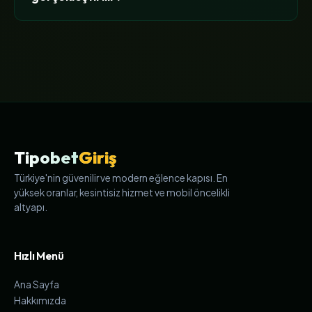
Tipobet
Giriş
Türkiye'nin güvenilir ve modern eğlence kapısı. En
yüksek oranlar, kesintisiz hizmet ve mobil öncelikli
altyapı.
Hızlı Menü
Ana Sayfa
Hakkımızda