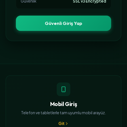
Güvenlik
SSL v3 Encrypted
Güvenli Giriş Yap
Mobil Giriş
Telefon ve tabletlerle tam uyumlu mobil arayüz.
Git