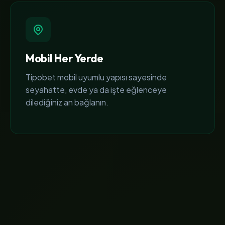
Mobil Her Yerde
Tipobet mobil uyumlu yapısı sayesinde
seyahatte, evde ya da işte eğlenceye
dilediğiniz an bağlanın.