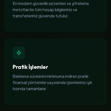
En modern güvenlik sistemleri ve şifreleme
metotları ile tüm hesap bilgileriniz ve
transferleriniz güvende tutulur.
Pratik İşlemler
Bekleme sürelerini minimuma indiren pratik
finansal yöntemler sayesinde işlemleriniz ışık
hızında tamamlanır.