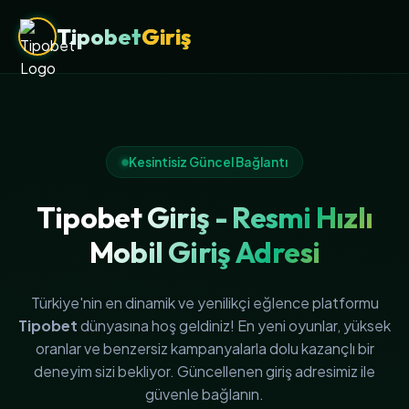
Tipobet
Giriş
Kesintisiz Güncel Bağlantı
Tipobet Giriş - Resmi Hızlı
Mobil Giriş Adresi
Türkiye'nin en dinamik ve yenilikçi eğlence platformu
Tipobet
dünyasına hoş geldiniz! En yeni oyunlar, yüksek
oranlar ve benzersiz kampanyalarla dolu kazançlı bir
deneyim sizi bekliyor. Güncellenen giriş adresimiz ile
güvenle bağlanın.