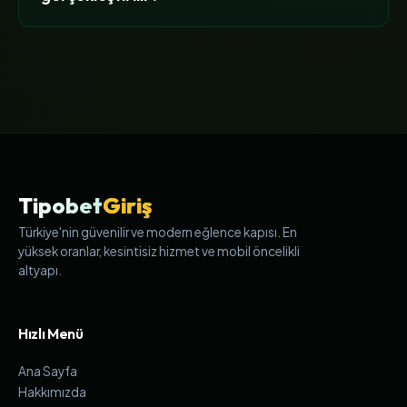
Tipobet
Giriş
Türkiye'nin güvenilir ve modern eğlence kapısı. En
yüksek oranlar, kesintisiz hizmet ve mobil öncelikli
altyapı.
Hızlı Menü
Ana Sayfa
Hakkımızda