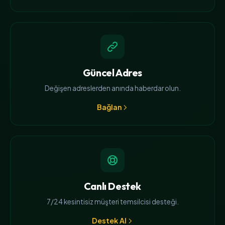
Güncel Adres
Değişen adreslerden anında haberdar olun.
Bağlan
Canlı Destek
7/24 kesintisiz müşteri temsilcisi desteği.
Destek Al