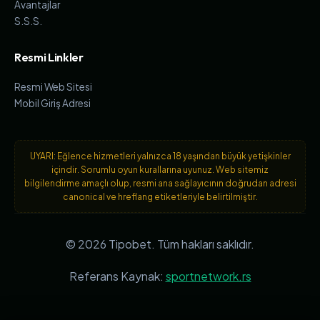
Avantajlar
S.S.S.
Resmi Linkler
Resmi Web Sitesi
Mobil Giriş Adresi
UYARI: Eğlence hizmetleri yalnızca 18 yaşından büyük yetişkinler
içindir. Sorumlu oyun kurallarına uyunuz. Web sitemiz
bilgilendirme amaçlı olup, resmi ana sağlayıcının doğrudan adresi
canonical ve hreflang etiketleriyle belirtilmiştir.
© 2026 Tipobet. Tüm hakları saklıdır.
Referans Kaynak:
sportnetwork.rs