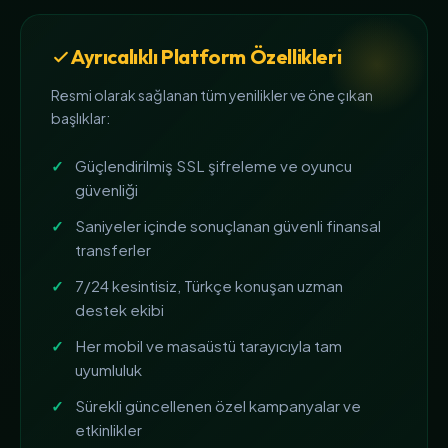
Ayrıcalıklı Platform Özellikleri
Resmi olarak sağlanan tüm yenilikler ve öne çıkan
başlıklar:
Güçlendirilmiş SSL şifreleme ve oyuncu
güvenliği
Saniyeler içinde sonuçlanan güvenli finansal
transferler
7/24 kesintisiz, Türkçe konuşan uzman
destek ekibi
Her mobil ve masaüstü tarayıcıyla tam
uyumluluk
Sürekli güncellenen özel kampanyalar ve
etkinlikler