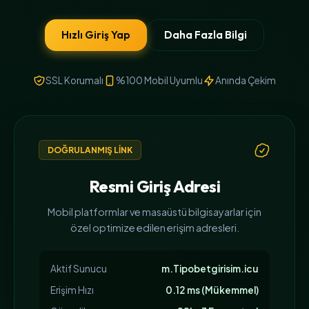
Hızlı Giriş Yap
Daha Fazla Bilgi
SSL Korumalı
%100 Mobil Uyumlu
Anında Çekim
DOĞRULANMIŞ LINK
Resmi Giriş Adresi
Mobil platformlar ve masaüstü bilgisayarlar için
özel optimize edilen erişim adresleri.
Aktif Sunucu
m.Tipobetgirisim.icu
Erişim Hızı
0.12 ms (Mükemmel)