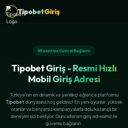
Tipobet
Giriş
Kesintisiz Güncel Bağlantı
Tipobet Giriş - Resmi Hızlı
Mobil Giriş Adresi
Türkiye'nin en dinamik ve yenilikçi eğlence platformu
Tipobet
dünyasına hoş geldiniz! En yeni oyunlar, yüksek
oranlar ve benzersiz kampanyalarla dolu kazançlı bir
deneyim sizi bekliyor. Güncellenen giriş adresimiz ile
güvenle bağlanın.