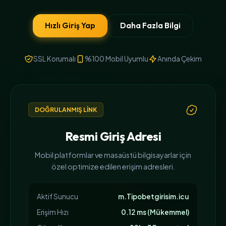
Hızlı Giriş Yap
Daha Fazla Bilgi
SSL Korumalı
%100 Mobil Uyumlu
Anında Çekim
DOĞRULANMIŞ LINK
Resmi Giriş Adresi
Mobil platformlar ve masaüstü bilgisayarlar için
özel optimize edilen erişim adresleri.
Aktif Sunucu
m.Tipobetgirisim.icu
Erişim Hızı
0.12 ms (Mükemmel)