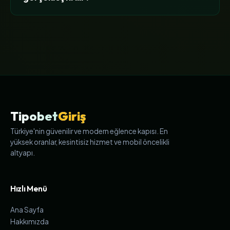
Tipobet
Giriş
Türkiye'nin güvenilir ve modern eğlence kapısı. En
yüksek oranlar, kesintisiz hizmet ve mobil öncelikli
altyapı.
Hızlı Menü
Ana Sayfa
Hakkımızda