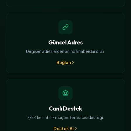
Güncel Adres
Değişen adreslerden anında haberdar olun.
Bağlan
Canlı Destek
7/24 kesintisiz müşteri temsilcisi desteği.
Destek Al