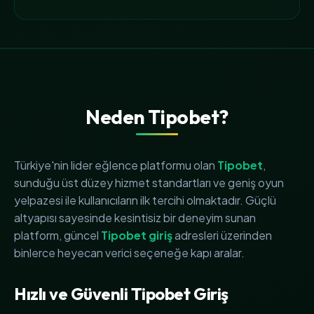
Neden Tipobet?
Türkiye'nin lider eğlence platformu olan
Tipobet
,
sunduğu üst düzey hizmet standartları ve geniş oyun
yelpazesi ile kullanıcıların ilk tercihi olmaktadır. Güçlü
altyapısı sayesinde kesintisiz bir deneyim sunan
platform, güncel
Tipobet giriş
adresleri üzerinden
binlerce heyecan verici seçeneğe kapı aralar.
Hızlı ve Güvenli Tipobet Giriş