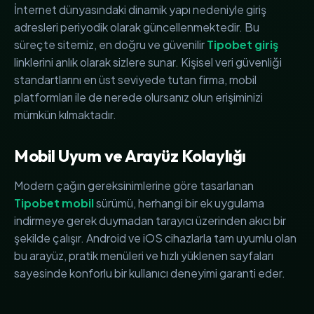
İnternet dünyasındaki dinamik yapı nedeniyle giriş
adresleri periyodik olarak güncellenmektedir. Bu
süreçte sitemiz, en doğru ve güvenilir
Tipobet giriş
linklerini anlık olarak sizlere sunar. Kişisel veri güvenliği
standartlarını en üst seviyede tutan firma, mobil
platformları ile de nerede olursanız olun erişiminizi
mümkün kılmaktadır.
Mobil Uyum ve Arayüz Kolaylığı
Modern çağın gereksinimlerine göre tasarlanan
Tipobet mobil
sürümü, herhangi bir ek uygulama
indirmeye gerek duymadan tarayıcı üzerinden akıcı bir
şekilde çalışır. Android ve iOS cihazlarla tam uyumlu olan
bu arayüz, pratik menüleri ve hızlı yüklenen sayfaları
sayesinde konforlu bir kullanıcı deneyimi garanti eder.