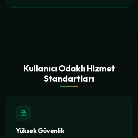
Kullanıcı Odaklı Hizmet
Standartları
Yüksek Güvenlik