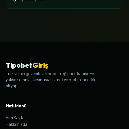
Tipobet
Giriş
Türkiye'nin güvenilir ve modern eğlence kapısı. En
yüksek oranlar, kesintisiz hizmet ve mobil öncelikli
altyapı.
Hızlı Menü
Ana Sayfa
Hakkımızda