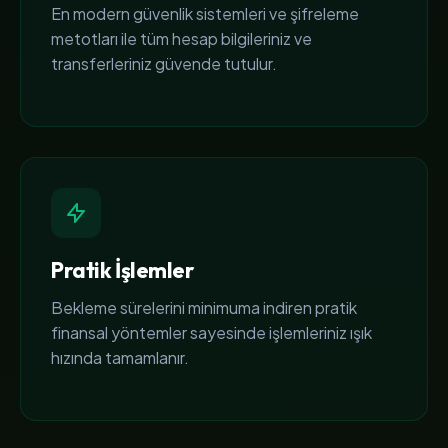
En modern güvenlik sistemleri ve şifreleme
metotları ile tüm hesap bilgileriniz ve
transferleriniz güvende tutulur.
Pratik İşlemler
Bekleme sürelerini minimuma indiren pratik
finansal yöntemler sayesinde işlemleriniz ışık
hızında tamamlanır.