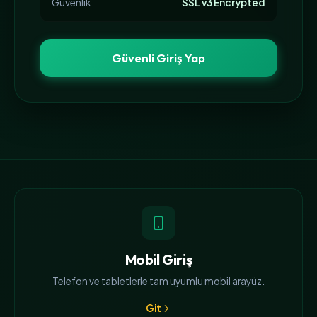
Güvenlik
SSL v3 Encrypted
Güvenli Giriş Yap
Mobil Giriş
Telefon ve tabletlerle tam uyumlu mobil arayüz.
Git