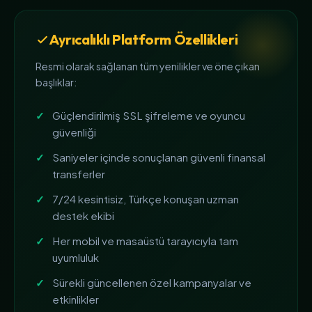
Ayrıcalıklı Platform Özellikleri
Resmi olarak sağlanan tüm yenilikler ve öne çıkan
başlıklar:
Güçlendirilmiş SSL şifreleme ve oyuncu
güvenliği
Saniyeler içinde sonuçlanan güvenli finansal
transferler
7/24 kesintisiz, Türkçe konuşan uzman
destek ekibi
Her mobil ve masaüstü tarayıcıyla tam
uyumluluk
Sürekli güncellenen özel kampanyalar ve
etkinlikler