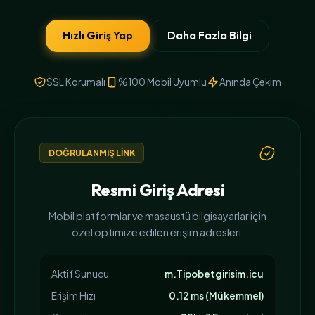
Hızlı Giriş Yap
Daha Fazla Bilgi
SSL Korumalı
%100 Mobil Uyumlu
Anında Çekim
DOĞRULANMIŞ LINK
Resmi Giriş Adresi
Mobil platformlar ve masaüstü bilgisayarlar için
özel optimize edilen erişim adresleri.
Aktif Sunucu
m.Tipobetgirisim.icu
Erişim Hızı
0.12 ms (Mükemmel)