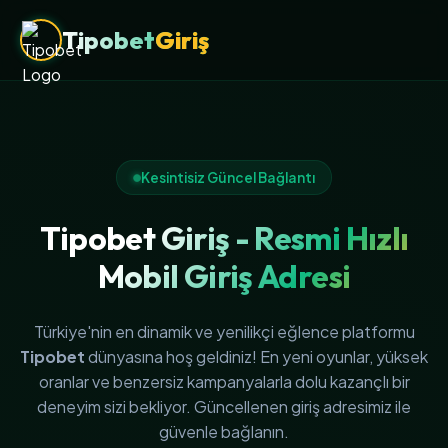
Tipobet
Giriş
Kesintisiz Güncel Bağlantı
Tipobet Giriş - Resmi Hızlı
Mobil Giriş Adresi
Türkiye'nin en dinamik ve yenilikçi eğlence platformu
Tipobet
dünyasına hoş geldiniz! En yeni oyunlar, yüksek
oranlar ve benzersiz kampanyalarla dolu kazançlı bir
deneyim sizi bekliyor. Güncellenen giriş adresimiz ile
güvenle bağlanın.