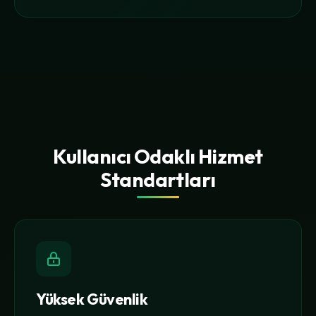
Kullanıcı Odaklı Hizmet
Standartları
Yüksek Güvenlik